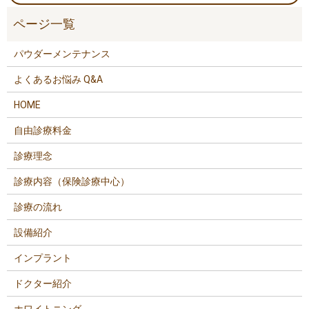
パウダーメンテナンス
よくあるお悩み Q&A
HOME
自由診療料金
診療理念
診療内容（保険診療中心）
診療の流れ
設備紹介
インプラント
ドクター紹介
ホワイトニング