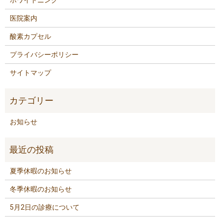
医院案内
酸素カプセル
プライバシーポリシー
サイトマップ
お知らせ
夏季休暇のお知らせ
冬季休暇のお知らせ
5月2日の診療について