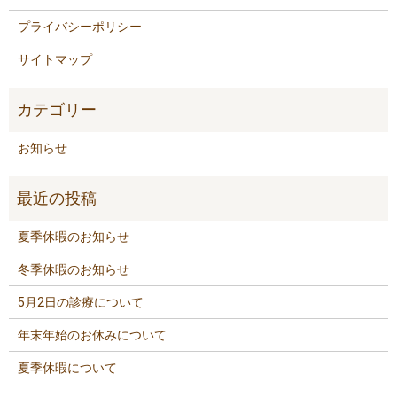
プライバシーポリシー
サイトマップ
お知らせ
夏季休暇のお知らせ
冬季休暇のお知らせ
5月2日の診療について
年末年始のお休みについて
夏季休暇について