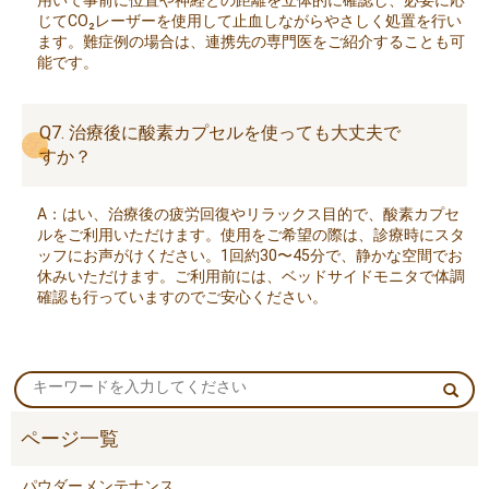
じてCO₂レーザーを使用して止血しながらやさしく処置を行い
ます。難症例の場合は、連携先の専門医をご紹介することも可
能です。
Q7. 治療後に酸素カプセルを使っても大丈夫で
すか？
A：はい、治療後の疲労回復やリラックス目的で、酸素カプセ
ルをご利用いただけます。使用をご希望の際は、診療時にスタ
ッフにお声がけください。1回約30〜45分で、静かな空間でお
休みいただけます。ご利用前には、ベッドサイドモニタで体調
確認も行っていますのでご安心ください。
パウダーメンテナンス