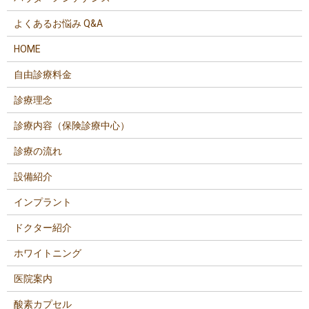
よくあるお悩み Q&A
HOME
自由診療料金
診療理念
診療内容（保険診療中心）
診療の流れ
設備紹介
インプラント
ドクター紹介
ホワイトニング
医院案内
酸素カプセル